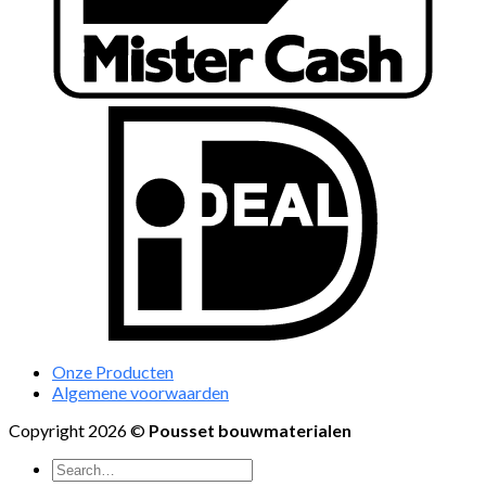
Onze Producten
Algemene voorwaarden
Copyright 2026 ©
Pousset bouwmaterialen
Search