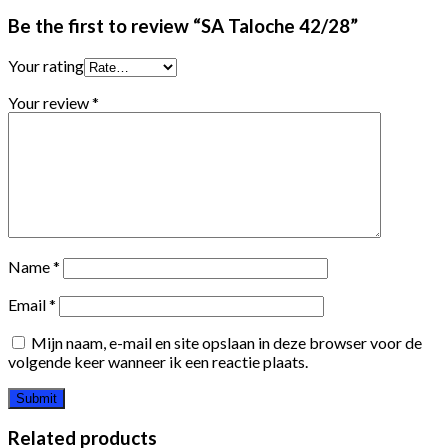
Be the first to review “SA Taloche 42/28”
Your rating
Your review
*
Name
*
Email
*
Mijn naam, e-mail en site opslaan in deze browser voor de
volgende keer wanneer ik een reactie plaats.
Related products