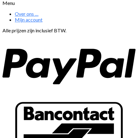
Menu
Over ons …
Mijn account
Alle prijzen zijn inclusief BTW.