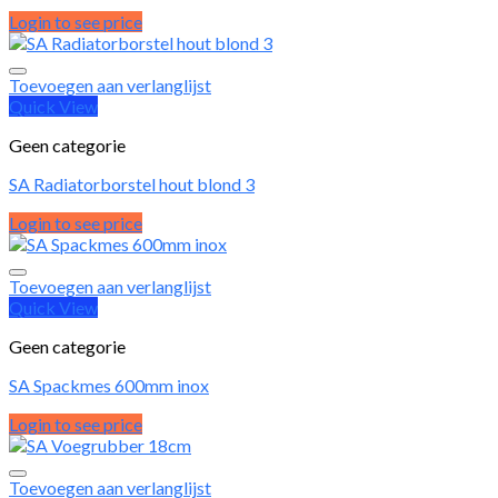
Login to see price
Toevoegen aan verlanglijst
Quick View
Geen categorie
SA Radiatorborstel hout blond 3
Login to see price
Toevoegen aan verlanglijst
Quick View
Geen categorie
SA Spackmes 600mm inox
Login to see price
Toevoegen aan verlanglijst