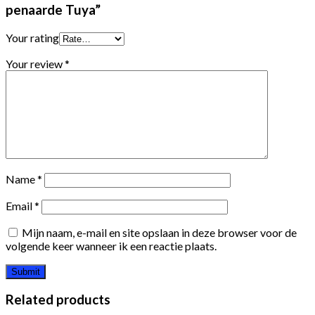
penaarde Tuya”
Your rating
Your review
*
Name
*
Email
*
Mijn naam, e-mail en site opslaan in deze browser voor de
volgende keer wanneer ik een reactie plaats.
Related products