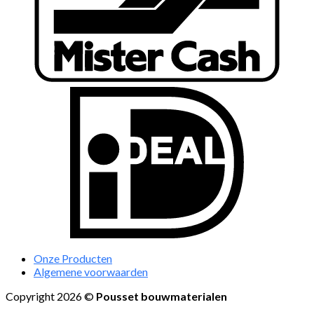
Onze Producten
Algemene voorwaarden
Copyright 2026 ©
Pousset bouwmaterialen